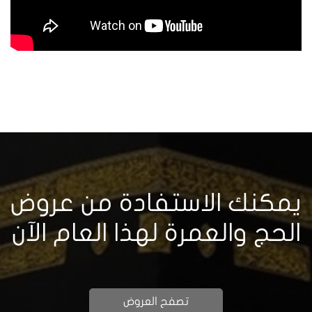
يمكنك الاستفادة من عروض
الحج والعمرة لهذا العام الآن
تصفح العروض