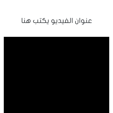
عنوان الفيديو يكتب هنا