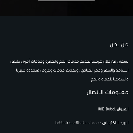
من نحن
نسعى من خلال شركتنا تقديم خدمات الحج والعمرة وخدمات أخرى تشمل
السياحة والسفر وحجز الفنادق ، وتقديم خدمات وعروض متجددة شهريا
وأسبوعيا للعمرة والحج
معلومات الاتصال
العنوان :UAE-Dubai
البريد الإلكتروني : Labbaik.uae@hotmail.com