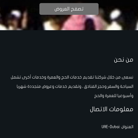
تصفح العروض
من نحن
نسعى من خلال شركتنا تقديم خدمات الحج والعمرة وخدمات أخرى تشمل
السياحة والسفر وحجز الفنادق ، وتقديم خدمات وعروض متجددة شهريا
وأسبوعيا للعمرة والحج
معلومات الاتصال
العنوان :UAE-Dubai