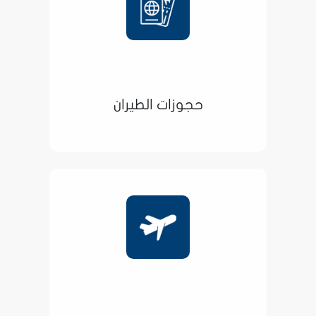
حجوزات الطيران