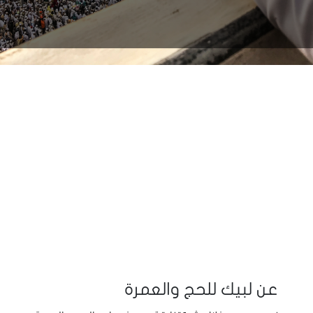
عن لبيك للحج والعمرة