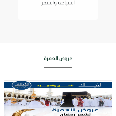
السياحة والسفر
عروض العمرة