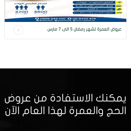
عروض العمرة لشهر رمضان 5 الى 7 مارس
يمكنك الاستفادة من عروض
الحج والعمرة لهذا العام الآن