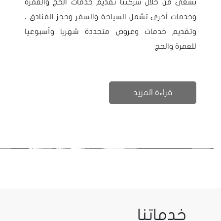
نسعى من خلال شركتنا تقديم خدمات الحج والعمرة
وخدمات أخرى تشمل السياحة والسفر وحجز الفنادق ،
وتقديم خدمات وعروض متجددة شهريا وأسبوعيا
للعمرة والحج
قراءة المزيد
خدماتنا